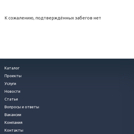
К сожалению, подтверждённых забегов нет
Каталог
Проекты
Услуги
Новости
Статьи
Вопросы и ответы
Вакансии
Компания
Контакты