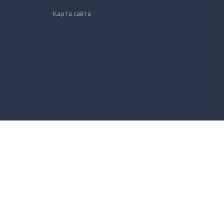
Карта сайта