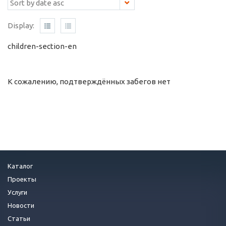
Display:
children-section-en
К сожалению, подтверждённых забегов нет
Каталог
Проекты
Услуги
Новости
Статьи