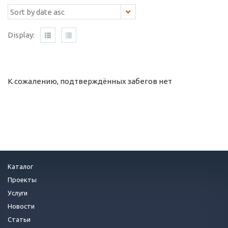
Display:
К сожалению, подтверждённых забегов нет
Каталог
Проекты
Услуги
Новости
Статьи