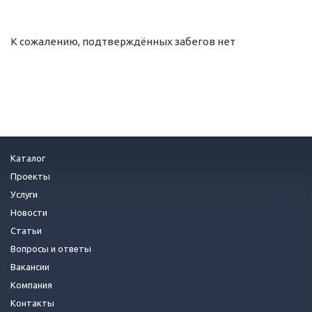
К сожалению, подтверждённых забегов нет
Каталог
Проекты
Услуги
Новости
Статьи
Вопросы и ответы
Вакансии
Компания
Контакты