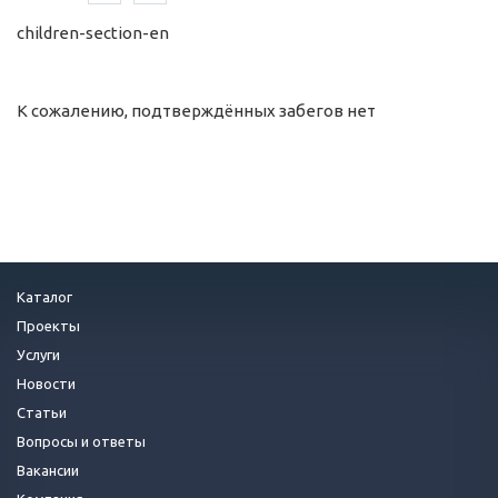
children-section-en
К сожалению, подтверждённых забегов нет
Каталог
Проекты
Услуги
Новости
Статьи
Вопросы и ответы
Вакансии