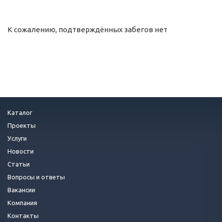
К сожалению, подтверждённых забегов нет
Каталог
Проекты
Услуги
Новости
Статьи
Вопросы и ответы
Вакансии
Компания
Контакты