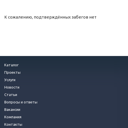
К сожалению, подтверждённых забегов нет
Каталог
Проекты
Услуги
Новости
Статьи
Вопросы и ответы
Вакансии
Компания
Контакты