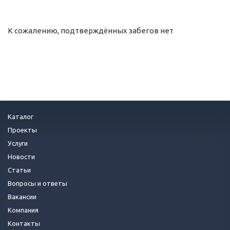
К сожалению, подтверждённых забегов нет
Каталог
Проекты
Услуги
Новости
Статьи
Вопросы и ответы
Вакансии
Компания
Контакты