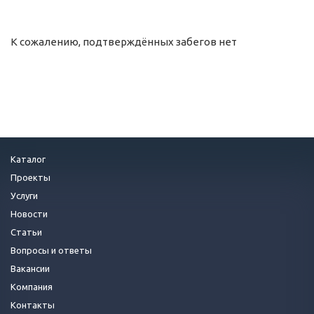
К сожалению, подтверждённых забегов нет
Каталог
Проекты
Услуги
Новости
Статьи
Вопросы и ответы
Вакансии
Компания
Контакты