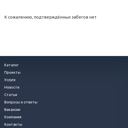
К сожалению, подтверждённых забегов нет
Каталог
Проекты
Услуги
Новости
Статьи
Вопросы и ответы
Вакансии
Компания
Контакты