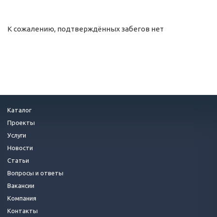
К сожалению, подтверждённых забегов нет
Каталог
Проекты
Услуги
Новости
Статьи
Вопросы и ответы
Вакансии
Компания
Контакты