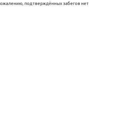
сожалению, подтверждённых забегов нет