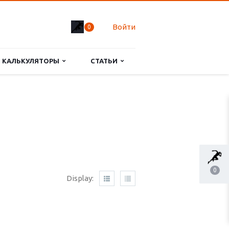
Войти
0
КАЛЬКУЛЯТОРЫ
СТАТЬИ
0
Display: