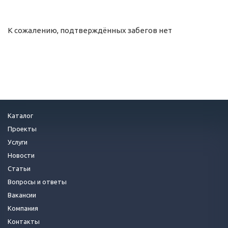
К сожалению, подтверждённых забегов нет
Каталог
Проекты
Услуги
Новости
Статьи
Вопросы и ответы
Вакансии
Компания
Контакты