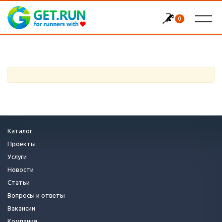
0
Каталог
Проекты
Услуги
Новости
Статьи
Вопросы и ответы
Вакансии
Компания