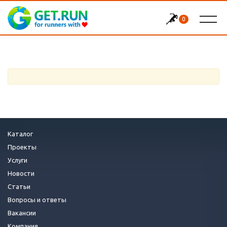
0
Каталог
Проекты
Услуги
Новости
Статьи
Вопросы и ответы
Вакансии
Компания