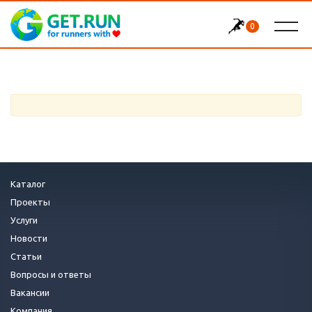
0
Каталог
Проекты
Услуги
Новости
Статьи
Вопросы и ответы
Вакансии
Компания